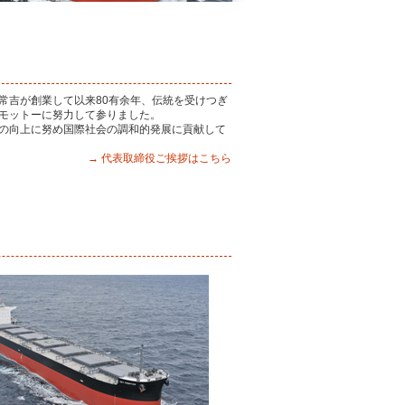
常吉が創業して以来80有余年、伝統を受けつぎ
モットーに努力して参りました。
の向上に努め国際社会の調和的発展に貢献して
→ 代表取締役ご挨拶はこちら