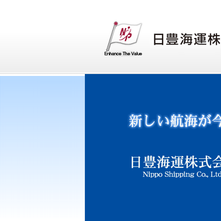
日豊海運株式会社