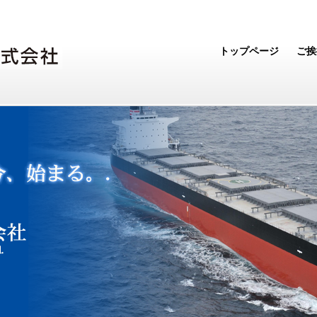
トップページ
ご挨