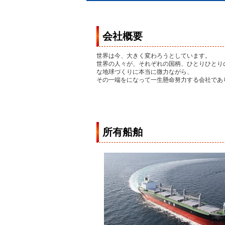
会社概要
世界は今、大きく変わろうとしています。
世界の人々が、それぞれの国柄、ひとりひとり
な地球づくりに本当に微力ながら、
その一端をになって一生懸命努力する会社であ
所有船舶